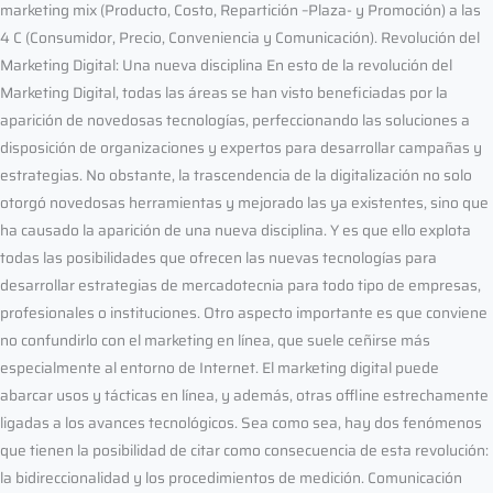
marketing mix (Producto, Costo, Repartición –Plaza- y Promoción) a las
4 C (Consumidor, Precio, Conveniencia y Comunicación). Revolución del
Marketing Digital: Una nueva disciplina En esto de la revolución del
Marketing Digital, todas las áreas se han visto beneficiadas por la
aparición de novedosas tecnologías, perfeccionando las soluciones a
disposición de organizaciones y expertos para desarrollar campañas y
estrategias. No obstante, la trascendencia de la digitalización no solo
otorgó novedosas herramientas y mejorado las ya existentes, sino que
ha causado la aparición de una nueva disciplina. Y es que ello explota
todas las posibilidades que ofrecen las nuevas tecnologías para
desarrollar estrategias de mercadotecnia para todo tipo de empresas,
profesionales o instituciones. Otro aspecto importante es que conviene
no confundirlo con el marketing en línea, que suele ceñirse más
especialmente al entorno de Internet. El marketing digital puede
abarcar usos y tácticas en línea, y además, otras offline estrechamente
ligadas a los avances tecnológicos. Sea como sea, hay dos fenómenos
que tienen la posibilidad de citar como consecuencia de esta revolución:
la bidireccionalidad y los procedimientos de medición. Comunicación