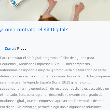
¿Cómo contratar el Kit Digital?
Digital
/
Produ
Para contratar el Kit Digital, programa público de ayudas para
Pequeñas y Medianas Empresas (PYMES), microempresas y
autónomos designado a mejorar y promover la digitalización de estas,
debes conocer ciertos componentes claves. Por un lado, dicho programa
se enmarca en la Agenda España Digital 2025 y tiene como fin
subvencionar la implementación de resoluciones digitales accesibles en
el mercado. Esto, para lograr un desarrollo relevante en el grado de
madurez digital y que las empresas aprovechas las ventajas de esta
era digital. Sin embargo, permite elegir una o algunas resoluciones