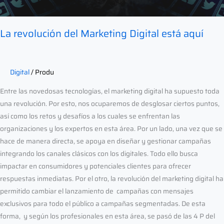
La revolución del Marketing Digital está aquí
Digital
/
Produ
Entre las novedosas tecnologías, el marketing digital ha supuesto toda
una revolución. Por esto, nos ocuparemos de desglosar ciertos puntos,
así como los retos y desafíos a los cuales se enfrentan las
organizaciones y los expertos en esta área. Por un lado, una vez que se
hace de manera directa, se apoya en diseñar y gestionar campañas
integrando los canales clásicos con los digitales. Todo ello busca
impactar en consumidores y potenciales clientes para ofrecer
respuestas inmediatas. Por el otro, la revolución del marketing digital ha
permitido cambiar el lanzamiento de campañas con mensajes
exclusivos para todo el público a campañas segmentadas. De esta
forma, y según los profesionales en esta área, se pasó de las 4 P del