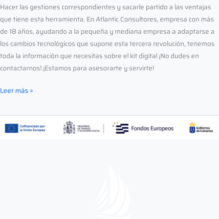
Hacer las gestiones correspondientes y sacarle partido a las ventajas
que tiene esta herramienta. En Atlantic Consultores, empresa con más
de 18 años, ayudando a la pequeña y mediana empresa a adaptarse a
los cambios tecnológicos que supone esta tercera revolución, tenemos
toda la información que necesitas sobre el kit digital ¡No dudes en
contactarnos! ¡Estamos para asesorarte y servirte!
Leer más »