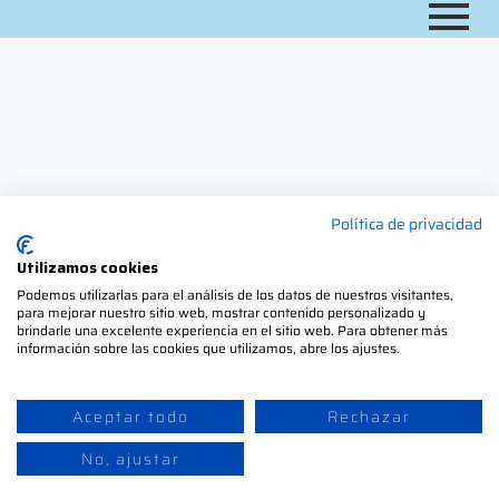
Política de privacidad
Utilizamos cookies
Podemos utilizarlas para el análisis de los datos de nuestros visitantes,
para mejorar nuestro sitio web, mostrar contenido personalizado y
brindarle una excelente experiencia en el sitio web. Para obtener más
información sobre las cookies que utilizamos, abre los ajustes.
Aceptar todo
Rechazar
No, ajustar