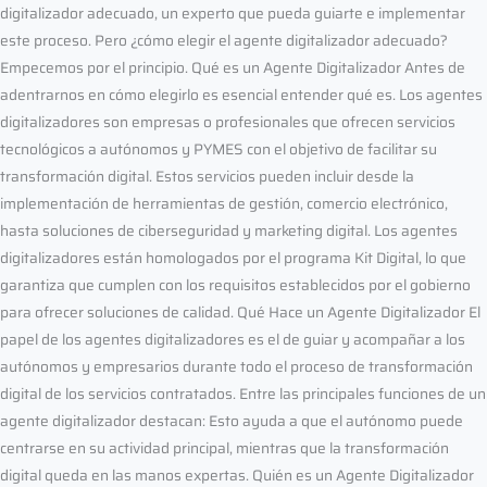
digitalizador adecuado, un experto que pueda guiarte e implementar
este proceso. Pero ¿cómo elegir el agente digitalizador adecuado?
Empecemos por el principio. Qué es un Agente Digitalizador Antes de
adentrarnos en cómo elegirlo es esencial entender qué es. Los agentes
digitalizadores son empresas o profesionales que ofrecen servicios
tecnológicos a autónomos y PYMES con el objetivo de facilitar su
transformación digital. Estos servicios pueden incluir desde la
implementación de herramientas de gestión, comercio electrónico,
hasta soluciones de ciberseguridad y marketing digital. Los agentes
digitalizadores están homologados por el programa Kit Digital, lo que
garantiza que cumplen con los requisitos establecidos por el gobierno
para ofrecer soluciones de calidad. Qué Hace un Agente Digitalizador El
papel de los agentes digitalizadores es el de guiar y acompañar a los
autónomos y empresarios durante todo el proceso de transformación
digital de los servicios contratados. Entre las principales funciones de un
agente digitalizador destacan: Esto ayuda a que el autónomo puede
centrarse en su actividad principal, mientras que la transformación
digital queda en las manos expertas. Quién es un Agente Digitalizador