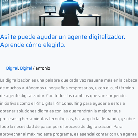
Aprende
cómo
elegirlo.
Así te puede ayudar un agente digitalizador.
Aprende cómo elegirlo.
Digital
,
Digital
/
antonio
La digitalización es una palabra que cada vez resuena más en la cabeza
de muchos autónomos y pequeños empresarios, y con ello, el término
de agente digitalizador. Con todos los cambios que van surgiendo,
iniciativas como el Kit Digital, Kit Consulting para ayudar a estos a
obtener soluciones digitales con las que tendrán la mejorar sus
procesos y herramientas tecnológicas, ha surgido la demanda, y sobre
todo la necesidad de pasar por el proceso de digitalización. Para
aprovechar al máximo este programa, es esencial contar con un agente