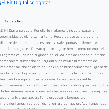
¡El Kit Digital se agota!
Digital
/
Produ
¡El Kit Digital se agota! Por ello, te invitamos a no dejar pasar la
oportunidad de digitalizar tu Pyme. Recuerda que este programa
dispone de bonos especiales con los cuales podrás implementar
soluciones digitales. Puesto que como ya te hemos mencionamos, el
Programa es una idea originada por el Gobierno de España, que tiene
como objeto subvencionar y ayudar a las PYMEs al momento de
implantar soluciones digitales. Con ello, se busca aumentar su grado de
madurez para lograr una gran competitividad y eficiencia. Si todavía no
has pedido la ayuda no esperes más. En webcanarias.net te
acompañamos durante todo el proceso informándote y resolviendo tus
dudas. Además vamos a orientarte hacia esas soluciones que mejor se
ajusten a tu organización. También, desarrollaremos y/o
implementamos la solución digital en tu organización. Aquí tienes toda