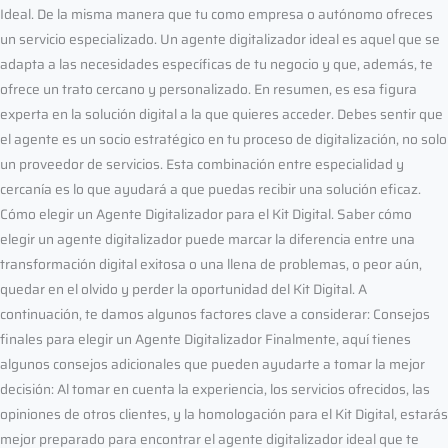
Ideal. De la misma manera que tu como empresa o autónomo ofreces
un servicio especializado. Un agente digitalizador ideal es aquel que se
adapta a las necesidades específicas de tu negocio y que, además, te
ofrece un trato cercano y personalizado. En resumen, es esa figura
experta en la solución digital a la que quieres acceder. Debes sentir que
el agente es un socio estratégico en tu proceso de digitalización, no solo
un proveedor de servicios. Esta combinación entre especialidad y
cercanía es lo que ayudará a que puedas recibir una solución eficaz.
Cómo elegir un Agente Digitalizador para el Kit Digital. Saber cómo
elegir un agente digitalizador puede marcar la diferencia entre una
transformación digital exitosa o una llena de problemas, o peor aún,
quedar en el olvido y perder la oportunidad del Kit Digital. A
continuación, te damos algunos factores clave a considerar: Consejos
finales para elegir un Agente Digitalizador Finalmente, aquí tienes
algunos consejos adicionales que pueden ayudarte a tomar la mejor
decisión: Al tomar en cuenta la experiencia, los servicios ofrecidos, las
opiniones de otros clientes, y la homologación para el Kit Digital, estarás
mejor preparado para encontrar el agente digitalizador ideal que te