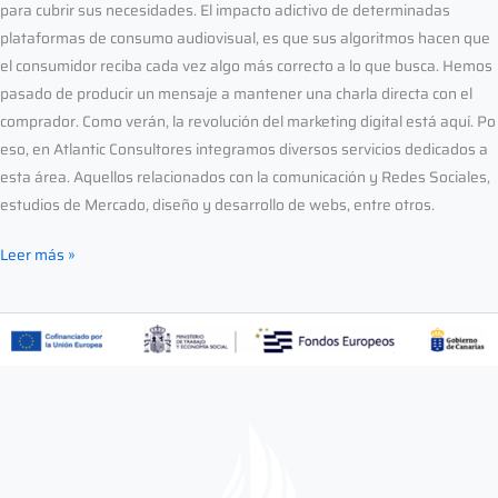
para cubrir sus necesidades. El impacto adictivo de determinadas
plataformas de consumo audiovisual, es que sus algoritmos hacen que
el consumidor reciba cada vez algo más correcto a lo que busca. Hemos
pasado de producir un mensaje a mantener una charla directa con el
comprador. Como verán, la revolución del marketing digital está aquí. Po
eso, en Atlantic Consultores integramos diversos servicios dedicados a
esta área. Aquellos relacionados con la comunicación y Redes Sociales,
estudios de Mercado, diseño y desarrollo de webs, entre otros.
Leer más »