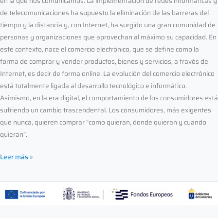
en la que nos comunicamos. La implementación de redes informáticas y
de telecomunicaciones ha supuesto la eliminación de las barreras del
tiempo y la distancia y, con Internet, ha surgido una gran comunidad de
personas y organizaciones que aprovechan al máximo su capacidad. En
este contexto, nace el comercio electrónico, que se define como la
forma de comprar y vender productos, bienes y servicios, a través de
Internet, es decir de forma online. La evolución del comercio electrónico
está totalmente ligada al desarrollo tecnológico e informático.
Asimismo, en la era digital, el comportamiento de los consumidores está
sufriendo un cambio trascendental. Los consumidores, más exigentes
que nunca, quieren comprar “como quieran, donde quieran y cuando
quieran”.
Leer más »