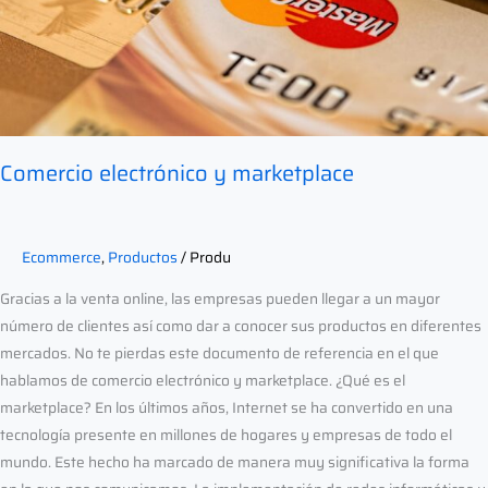
Comercio electrónico y marketplace
Ecommerce
,
Productos
/
Produ
Gracias a la venta online, las empresas pueden llegar a un mayor
número de clientes así como dar a conocer sus productos en diferentes
mercados. No te pierdas este documento de referencia en el que
hablamos de comercio electrónico y marketplace. ¿Qué es el
marketplace? En los últimos años, Internet se ha convertido en una
tecnología presente en millones de hogares y empresas de todo el
mundo. Este hecho ha marcado de manera muy significativa la forma