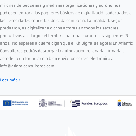
millones de pequeñas y medianas organizaciones y autónomos
pudiesen entrar a los paquetes básicos de digitalización, adecuados a
las necesidades concretas de cada compañía. La finalidad, según
precisaron, es digitalizar a dichos actores en todos los sectores
productivos a lo largo del territorio nacional durante los siguientes 3
años. ¡No esperes a que te digan que el Kit Digital se agota! En Atlantic
Consultores podrás descargar la autorización rellenarla, firmarla y
acceder a un formulario o bien enviar un correo electrónico a
info@atlanticonsultores.com.
Leer más »