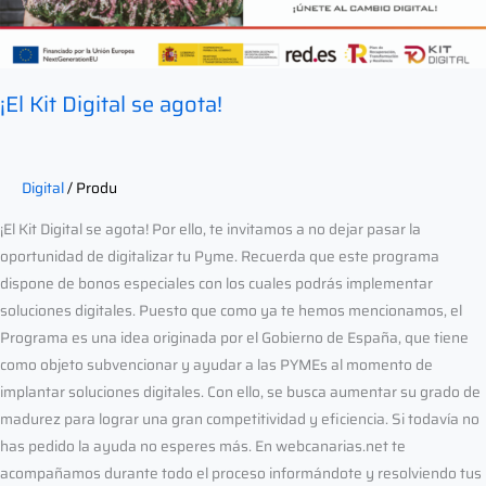
¡El Kit Digital se agota!
Digital
/
Produ
¡El Kit Digital se agota! Por ello, te invitamos a no dejar pasar la
oportunidad de digitalizar tu Pyme. Recuerda que este programa
dispone de bonos especiales con los cuales podrás implementar
soluciones digitales. Puesto que como ya te hemos mencionamos, el
Programa es una idea originada por el Gobierno de España, que tiene
como objeto subvencionar y ayudar a las PYMEs al momento de
implantar soluciones digitales. Con ello, se busca aumentar su grado de
madurez para lograr una gran competitividad y eficiencia. Si todavía no
has pedido la ayuda no esperes más. En webcanarias.net te
acompañamos durante todo el proceso informándote y resolviendo tus