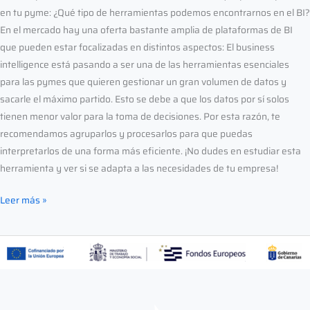
en tu pyme: ¿Qué tipo de herramientas podemos encontrarnos en el BI?
En el mercado hay una oferta bastante amplia de plataformas de BI
que pueden estar focalizadas en distintos aspectos: El business
intelligence está pasando a ser una de las herramientas esenciales
para las pymes que quieren gestionar un gran volumen de datos y
sacarle el máximo partido. Esto se debe a que los datos por sí solos
tienen menor valor para la toma de decisiones. Por esta razón, te
recomendamos agruparlos y procesarlos para que puedas
interpretarlos de una forma más eficiente. ¡No dudes en estudiar esta
herramienta y ver si se adapta a las necesidades de tu empresa!
Leer más »