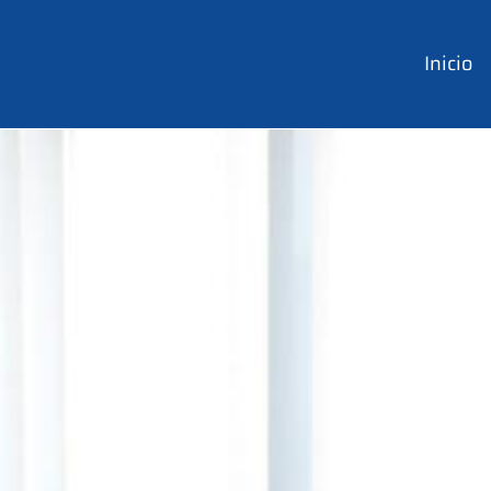
Inicio