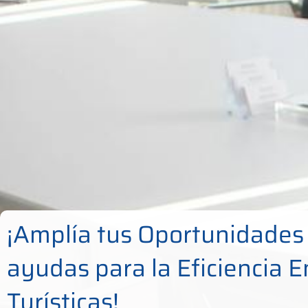
¡Amplía tus Oportunidades
ayudas para la Eficiencia 
Turísticas!