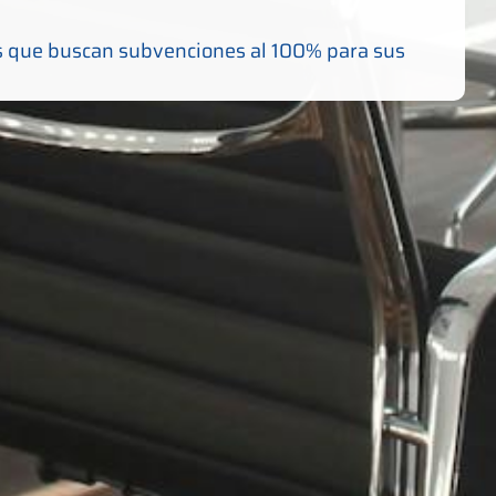
as que buscan subvenciones al 100% para sus