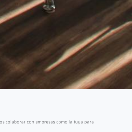
amos colaborar con empresas como la tuya para