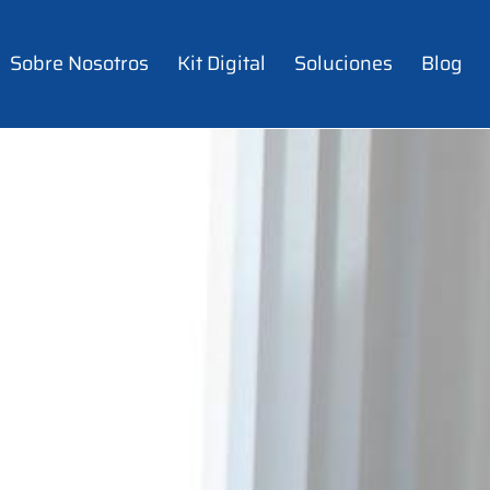
Sobre Nosotros
Kit Digital
Soluciones
Blog