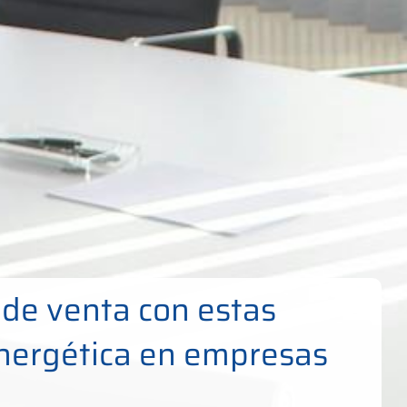
 de venta con estas
Energética en empresas