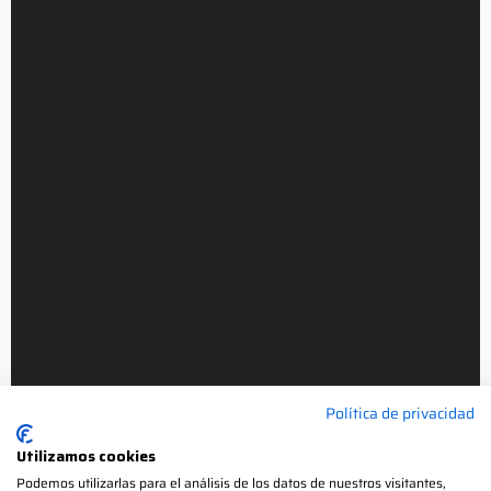
Política de privacidad
Utilizamos cookies
Podemos utilizarlas para el análisis de los datos de nuestros visitantes,