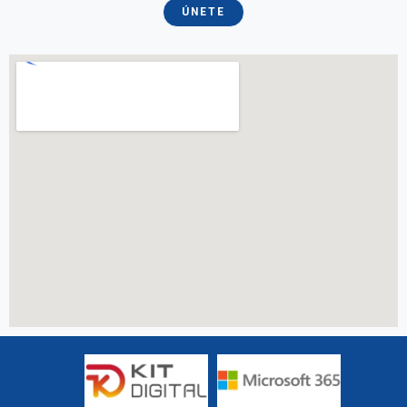
ÚNETE