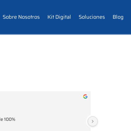
Sobre Nosotros
Kit Digital
Soluciones
Blog
ble 100%