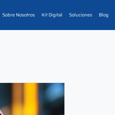
Sobre Nosotros
Kit Digital
Soluciones
Blog