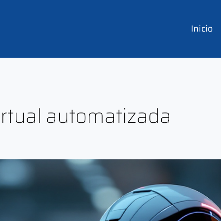
Inicio
virtual automatizada