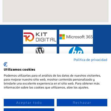
Política de privacidad
Utilizamos cookies
Podemos utilizarlas para el análisis de los datos de nuestros visitantes,
para mejorar nuestro sitio web, mostrar contenido personalizado y
brindarle una excelente experiencia en el sitio web. Para obtener más
información sobre las cookies que utilizamos, abre los ajustes.
Aceptar todo
Rechazar