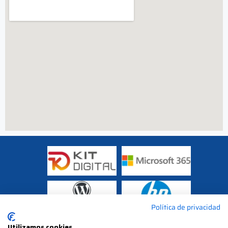
Política de privacidad
Utilizamos cookies