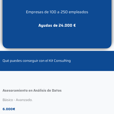
Empresas de 100 a 250 empleados
Ayudas de 24
.000 €
Qué puedes conseguir con el Kit Consulting
Asesoramiento en Análisis de Datos
Básico - Avanzado.
6.000€