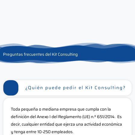
Preguntas frecuentes del Kit Consulting
¿Quién puede pedir el Kit Consulting?
Toda pequeña o mediana empresa que cumpla con la
definición del Anexo I del Reglamento (UE) n.º 651/2014. Es
decir, cualquier entidad que ejerza una actividad económica
y tenga entre 10-250 empleados.