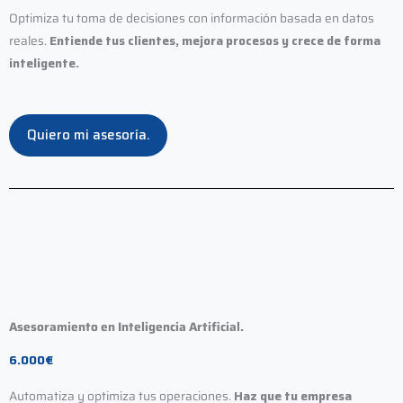
Optimiza tu toma de decisiones con información basada en datos
reales.
Entiende tus clientes, mejora procesos y crece de forma
inteligente.
Quiero mi asesoría.
Asesoramiento en Inteligencia Artificial.
6.000€
Automatiza y optimiza tus operaciones.
Haz que tu empresa