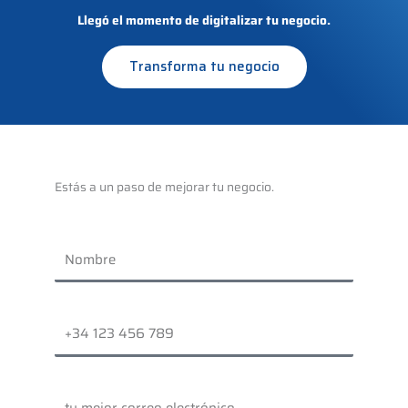
Llegó el momento de digitalizar tu negocio.
Transforma tu negocio
Estás a un paso de mejorar tu negocio.
Nombre
Teléfono
Correo