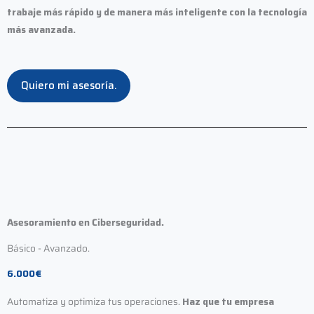
trabaje más rápido y de manera más inteligente con la tecnología
más avanzada.
Quiero mi asesoría.
Asesoramiento en Ciberseguridad.
Básico - Avanzado.
6.000€
Automatiza y optimiza tus operaciones.
Haz que tu empresa