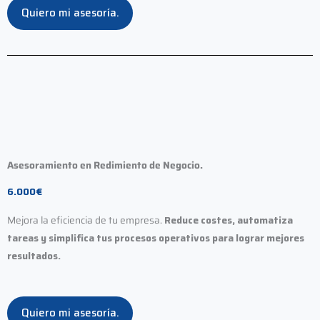
Quiero mi asesoría.
Asesoramiento en Redimiento de Negocio.
6.000€
Mejora la eficiencia de tu empresa.
Reduce costes, automatiza
tareas y simplifica tus procesos operativos para lograr mejores
resultados.
Quiero mi asesoría.