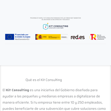
Qué es el Kit Consulting
El
Kit Consulting
es una iniciativa del Gobierno diseñada para
ayudar a las pequeñas y medianas empresas a digitalizarse de
manera eficiente. Si tu empresa tiene entre 10 y 250 empleados,
puedes beneficiarte de una subvención que cubre soluciones como