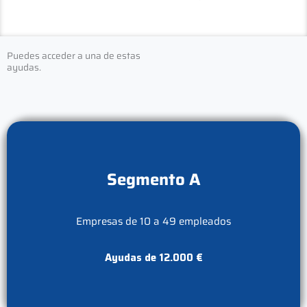
Puedes acceder a una de estas
ayudas.
Segmento A
Empresas de 10 a 49 empleados
Ayudas de 12.000 €