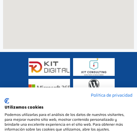
Política de privacidad
Utilizamos cookies
Podemos utilizarlas para el análisis de los datos de nuestros visitantes,
para mejorar nuestro sitio web, mostrar contenido personalizado y
brindarle una excelente experiencia en el sitio web. Para obtener más
información sobre las cookies que utilizamos, abre los ajustes.