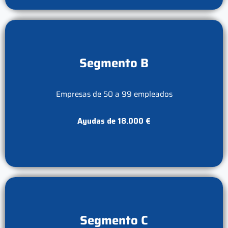
Segmento B
Empresas de 50 a 99 empleados
Ayudas de 18.000 €
Segmento C