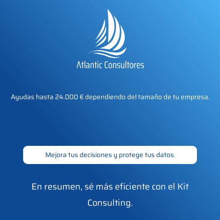
Ayudas hasta 24.000 € dependiendo del tamaño de tu empresa.
Mejora tus decisiones y protege tus datos.
En resumen, sé más eficiente con el Kit
Consulting.