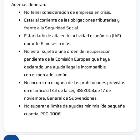
Además deberán:
No tener consideración de empresa en crisis.
Estar al corriente de las obligaciones tributarias y
frente a la Seguridad Social.
Estar dado de alta en tu actividad económica (IAE)
durante 6 meses o más.
No estar sujeta a una orden de recuperación
pendiente de la Comisión Europea que haya
declarado una ayuda ilegal e incompatible
con el mercado común.
No incurrir en ninguna de las prohibiciones previstas
en el artículo 13.2 de la Ley 38/2003,de 17 de
noviembre, General de Subvenciones.
No superar el límite de ayudas minimis (de pequeña
cuantía, 200.000€).