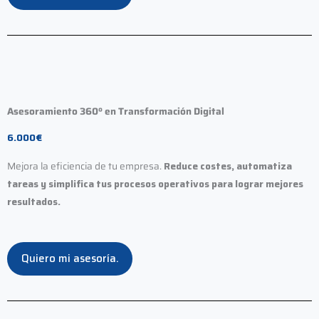
Asesoramiento 360º en Transformación Digital
6.000€
Mejora la eficiencia de tu empresa.
Reduce costes, automatiza
tareas y simplifica tus procesos operativos para lograr mejores
resultados.
Quiero mi asesoría.