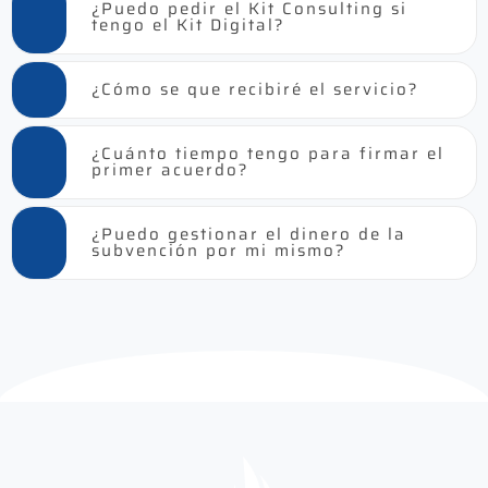
¿Puedo pedir el Kit Consulting si
tengo el Kit Digital?
¿Cómo se que recibiré el servicio?
¿Cuánto tiempo tengo para firmar el
primer acuerdo?
¿Puedo gestionar el dinero de la
subvención por mi mismo?