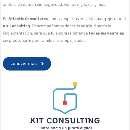
análisis de datos, ciberseguridad, ventas digitales, y más.
En
Atlantic Consultores
, somos expertos en gestionar y ejecutar el
Kit Consulting
. Te acompañamos desde la solicitud hasta la
implementación, para que tu empresa obtenga
todas las ventajas
sin preocuparte por trámites ni complejidades.
Conocer más.