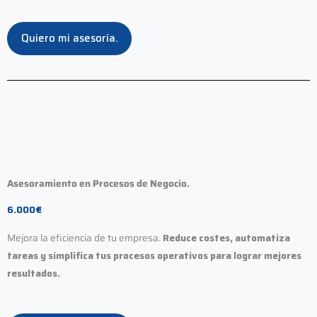
Quiero mi asesoría.
Asesoramiento en Procesos de Negocio.
6.000€
Mejora la eficiencia de tu empresa.
Reduce costes, automatiza
tareas y simplifica tus procesos operativos para lograr mejores
resultados.